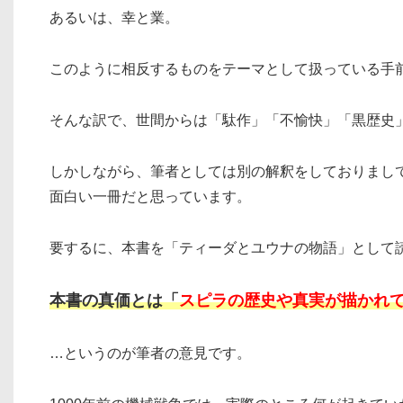
あるいは、幸と業。
このように相反するものをテーマとして扱っている手
そんな訳で、世間からは「駄作」「不愉快」「黒歴史
しかしながら、筆者としては別の解釈をしておりまして
面白い一冊だと思っています。
要するに、本書を「ティーダとユウナの物語」として
本書の真価とは「
スピラの歴史や真実が描かれ
…というのが筆者の意見です。