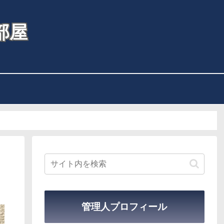
部屋
管理人プロフィール