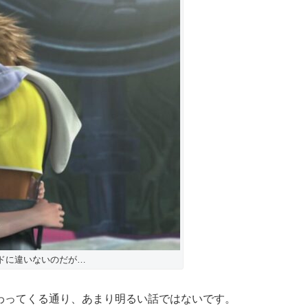
ドに違いないのだが…
わってくる通り、あまり明るい話ではないです。