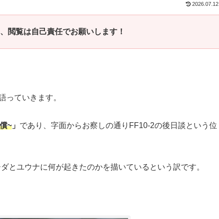
2026.07.12
、閲覧は自己責任でお願いします！
て語っていきます。
代償~
」
であり、字面からお察しの通りFF10-2の後日談という位
ィーダとユウナに何が起きたのかを描いているという訳です。