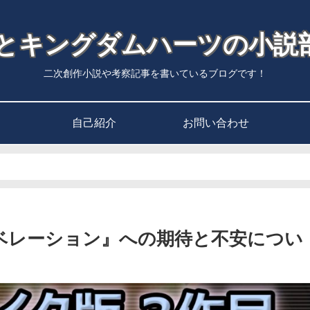
Fとキングダムハーツの小説
二次創作小説や考察記事を書いているブログです！
自己紹介
お問い合わせ
リベレーション』への期待と不安につい