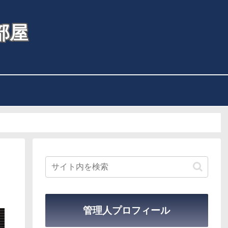
部屋
管理人プロフィール