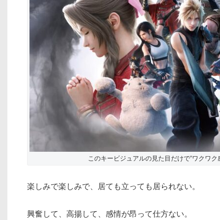
このキービジュアルの見た目だけで“ワクワク
楽しみで楽しみで、居ても立っても居られない。
興奮して、高揚して、感情が昂って仕方ない。