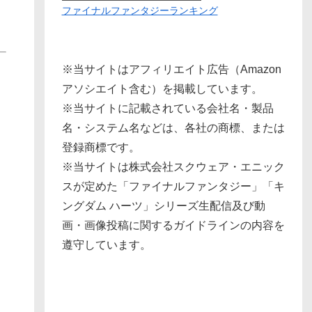
ファイナルファンタジーランキング
※当サイトはアフィリエイト広告（Amazon
アソシエイト含む）を掲載しています。
※当サイトに記載されている会社名・製品
名・システム名などは、各社の商標、または
登録商標です。
※当サイトは株式会社スクウェア・エニック
スが定めた「ファイナルファンタジー」「キ
ングダム ハーツ」シリーズ生配信及び動
画・画像投稿に関するガイドラインの内容を
遵守しています。