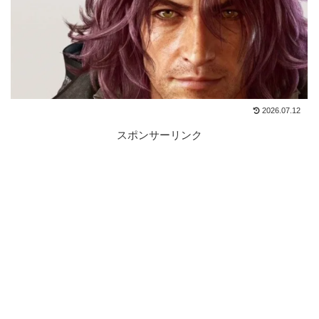
2026.07.12
スポンサーリンク