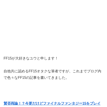
FF15が大好きなユウと申します！
自他共に認めるFF15オタクな筆者ですが、これまでブログ内
で色々なFF15の記事を書いてきました。
賛否両論！？今更だけどファイナルファンタジー15をプレイ