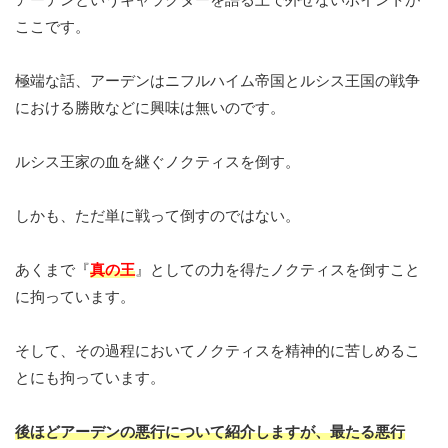
ここです。
極端な話、アーデンはニフルハイム帝国とルシス王国の戦争
における勝敗などに興味は無いのです。
ルシス王家の血を継ぐノクティスを倒す。
しかも、ただ単に戦って倒すのではない。
あくまで『
真の王
』としての力を得たノクティスを倒すこと
に拘っています。
そして、その過程においてノクティスを精神的に苦しめるこ
とにも拘っています。
後ほどアーデンの悪行について紹介しますが、最たる悪行