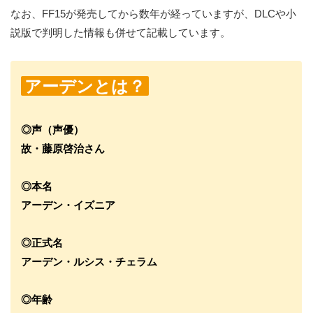
なお、FF15が発売してから数年が経っていますが、DLCや小
説版で判明した情報も併せて記載しています。
アーデンとは？
◎声（声優）
故・藤原啓治さん
◎本名
アーデン・イズニア
◎正式名
アーデン・ルシス・チェラム
◎年齢