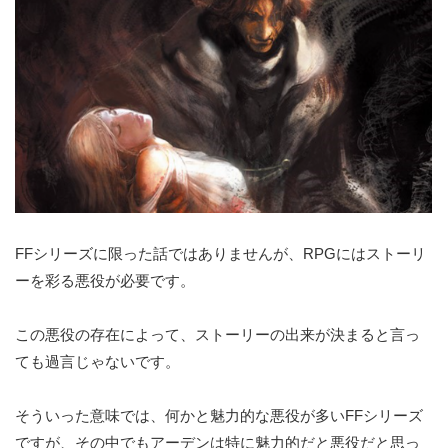
FFシリーズに限った話ではありませんが、RPGにはストーリ
ーを彩る悪役が必要です。
この悪役の存在によって、ストーリーの出来が決まると言っ
ても過言じゃないです。
そういった意味では、何かと魅力的な悪役が多いFFシリーズ
ですが、その中でもアーデンは特に魅力的だと悪役だと思っ