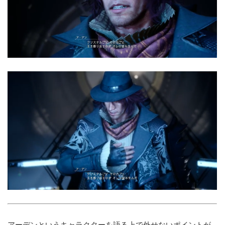
アーデンというキャラクターを語る上で外せないポイントが