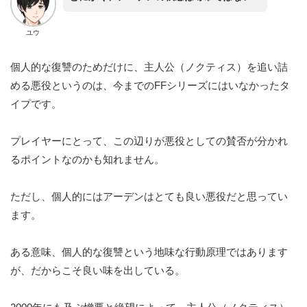
ユウ
個人的な復讐のためだけに、主人公（ノクティス）を追い詰
める悪役というのは、今までのFFシリーズにはいなかったタ
イプです。
プレイヤーにとって、この辺りが悪役としての賛否が分かれ
るポイントなのかも知れません。
ただし、個人的にはアーデンはとても良い悪役だと思ってい
ます。
ある意味、個人的な復讐という地味な行動原理ではあります
が、だからこそ良い味を出している。