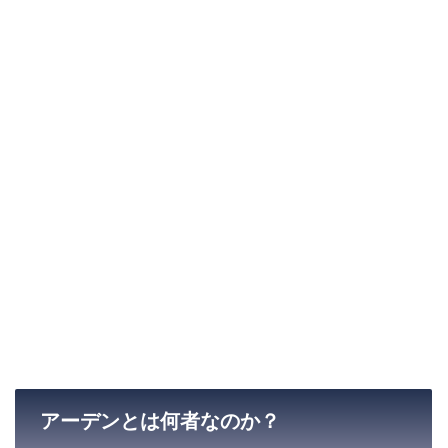
アーデンとは何者なのか？