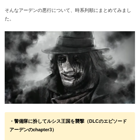
そんなアーデンの悪行について、時系列順にまとめてみまし
た。
・警備隊に扮してルシス王国を襲撃（DLCのエピソード
アーデンのchapter3）