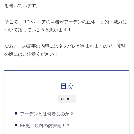
を働いています。
そこで、FF15マニアの筆者がアーデンの正体・目的・魅力に
ついて語っていこうと思います！
なお、この記事の内容にはネタバレが含まれますので、閲覧
の際にはご注意ください！
目次
CLOSE
アーデンとは何者なのか？
FF史上最凶の復讐鬼！？