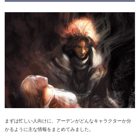
まずは忙しい人向けに、アーデンがどんなキャラクターか分
かるように主な情報をまとめてみました。