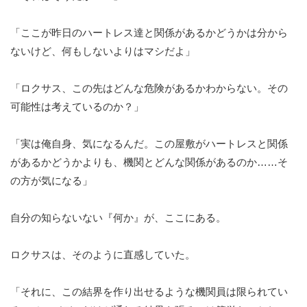
「ここが昨日のハートレス達と関係があるかどうかは分から
ないけど、何もしないよりはマシだよ」
「ロクサス、この先はどんな危険があるかわからない。その
可能性は考えているのか？」
「実は俺自身、気になるんだ。この屋敷がハートレスと関係
があるかどうかよりも、機関とどんな関係があるのか……そ
の方が気になる」
自分の知らないない『何か』が、ここにある。
ロクサスは、そのように直感していた。
「それに、この結界を作り出せるような機関員は限られてい