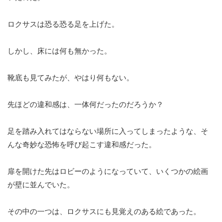
ロクサスは恐る恐る足を上げた。
しかし、床には何も無かった。
靴底も見てみたが、やはり何もない。
先ほどの違和感は、一体何だったのだろうか？
足を踏み入れてはならない場所に入ってしまったような、そ
んな奇妙な恐怖を呼び起こす違和感だった。
扉を開けた先はロビーのようになっていて、いくつかの絵画
が壁に並んでいた。
その中の一つは、ロクサスにも見覚えのある絵であった。