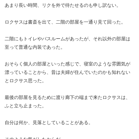
あまり長い時間、リクを外で待たせるのも申し訳ない。
ロクサスは書斎を出て、二階の部屋を一通り見て回った。
二階にもトイレやバスルームがあったが、それ以外の部屋は
至って普通な内装であった。
おそらく個人の部屋といった感じで、寝室のような雰囲気が
漂っていることから、昔は夫婦が住んでいたのかも知れない
とロクサス思った。
最後の部屋を見るために渡り廊下の端まで来たロクサスは、
ふと立ち止まった。
自分は何か、見落としていることがある。