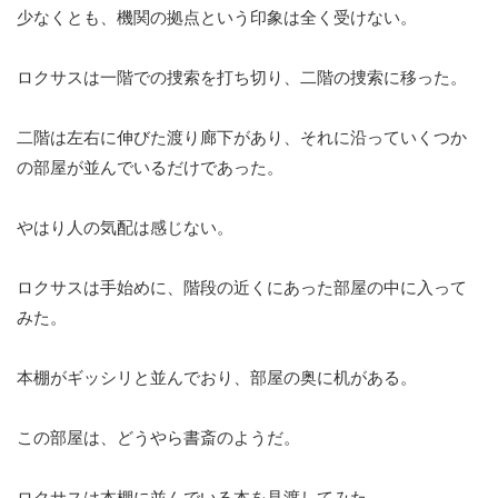
少なくとも、機関の拠点という印象は全く受けない。
ロクサスは一階での捜索を打ち切り、二階の捜索に移った。
二階は左右に伸びた渡り廊下があり、それに沿っていくつか
の部屋が並んでいるだけであった。
やはり人の気配は感じない。
ロクサスは手始めに、階段の近くにあった部屋の中に入って
みた。
本棚がギッシリと並んでおり、部屋の奥に机がある。
この部屋は、どうやら書斎のようだ。
ロクサスは本棚に並んでいる本を見渡してみた。