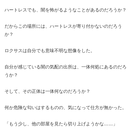
ハートレスでも、闇を怖がるようなことがあるのだろうか？
だからこの場所には、ハートレスが寄り付かないのだろう
か？
ロクサスは自分でも意味不明な想像をした。
自分が感じている闇の気配の出所は、一体何処にあるのだろ
うか？
そして、その正体は一体何なのだろうか？
何か危険な匂いはするものの、気になって仕方が無かった。
「もう少し、他の部屋を見たら切り上げようかな……」