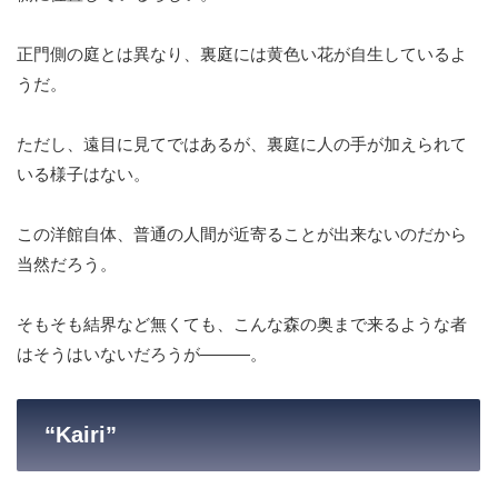
正門側の庭とは異なり、裏庭には黄色い花が自生しているよ
うだ。
ただし、遠目に見てではあるが、裏庭に人の手が加えられて
いる様子はない。
この洋館自体、普通の人間が近寄ることが出来ないのだから
当然だろう。
そもそも結界など無くても、こんな森の奥まで来るような者
はそうはいないだろうが———。
“Kairi”