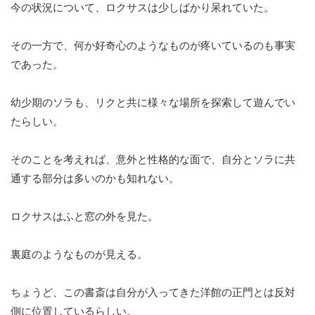
今の状況について、ロクサスは少しばかり呆れていた。
その一方で、何か好奇心のようなものが疼いているのも事実
であった。
幼少期のソラも、リクと共に様々な場所を探索して遊んでい
たらしい。
そのことを考えれば、意外と性格的な面で、自分とソラに共
通する部分は多いのかも知れない。
ロクサスはふと窓の外を見た。
裏庭のようなものが見える。
ちょうど、この書斎は自分が入ってきた洋館の正門とは反対
側に位置しているらしい。