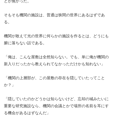
とが無かった。
そもそも機関の施設は、普通は狭間の世界にあるはずであ
る。
機関が敢えて光の世界に何らかの施設を作るとは、どうにも
腑に落ちない話である。
「俺は、こんな屋敷は全然知らない。でも、単に俺が機関の
新入りだったから教えられてなかっただけかも知れない」
「機関の上層部が、この屋敷の存在を隠していたってこと
か？」
「隠していたのかどうかは知らないけど、忘却の城みたいに
重要な研究施設なら、機関の会議とかで場所の名前を耳にす
る機会があるはずなんだ」