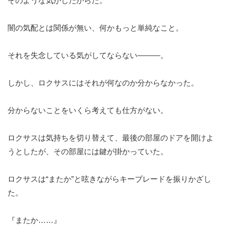
そのような気がしたからだ。
闇の気配とは関係が無い、何かもっと単純なこと。
それを失念している気がしてならない———。
しかし、ロクサスにはそれが何なのか分からなかった。
分からないことをいくら考えても仕方がない。
ロクサスは気持ちを切り替えて、最後の部屋のドアを開けよ
うとしたが、その部屋には鍵が掛かっていた。
ロクサスは“またか”と呟きながらキーブレードを振りかざし
た。
『またか……』