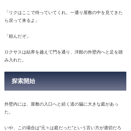
「リクはここで待っていてくれ。一通り屋敷の中を見てきた
ら戻って来るよ」
「頼んだぞ」
ロクサスは結界を越えて門を通り、洋館の外壁内へと足を踏
み入れた。
探索開始
外壁内には、屋敷の入口へと続く道の脇に大きな庭があっ
た。
いや、この場合は“元々は庭だった”という言い方が適切だろ